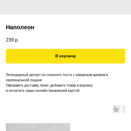
Наполеон
239
р.
В корзину
Легендарный десерт из слоеного теста с заварным кремом в
оригинальной подаче ⠀
Оформить доставку легко: добавьте товар в корзину
и оплатите заказ онлайн банковской картой