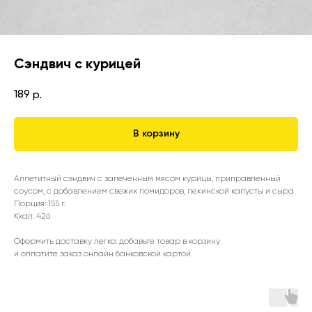
Сэндвич с курицей
189
р.
В корзину
Аппетитный сэндвич с запеченным мясом курицы, приправленный
соусом, с добавлением свежих помидоров, пекинской капусты и сыра
Порция: 155 г.
Ккал: 426
Оформить доставку легко: добавьте товар в корзину
и оплатите заказ онлайн банковской картой