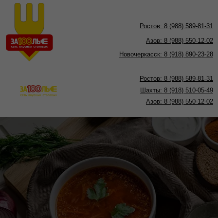
Ростов:
8 (988) 589-81-31
Азов:
8 (988) 550-12-02
Новочеркасск: 8 (918) 890-23-28
Ростов:
8 (988) 589-81-31
Шахты: 8
(918) 510-05-49
Азов:
8 (988) 550-12-02