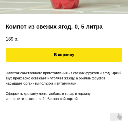
Компот из свежих ягод, 0, 5 литра
189
р.
В корзину
Напиток собственного приготовления из свежих фруктов и ягод. Яркий
вкус прекрасно освежает и утоляет жажду, а обилие фруктов
насыщает организм пользой и витаминами.
Оформить доставку легко: добавьте товар в корзину
и оплатите заказ онлайн банковской картой